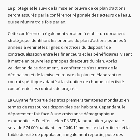
Le pilotage et le suivi de la mise en œuvre de ce plan d’actions
seront assurés par la conférence régionale des acteurs de l’eau,
qui se réunira trois fois par an.
Cette conférence a également vocation à établir un document
stratégique identifiant les priorités du plan d’actions pour les 5
années à venir et les lignes directrices du dispositif de
contractualisation entre les financeurs et les bénéficiaires, visant
à mettre en œuvre les principes directeurs du plan. Après
validation de ce document, la conférence s’assurera de la
déclinaison et de la mise en œuvre du plan en élaborant un
contrat spécifique adapté à la situation de chaque collectivité
compétente, les contrats de progrès.
La Guyane fait partie des trois premiers territoires mondiaux en
termes de ressources disponibles par habitant. Cependant, le
département fait face à une croissance démographique
exponentielle. En effet, selon l’INSEE, la population guyanaise
sera de 574 000 habitants en 2040. L’immensité du territoire, et la
faible densité de population, inégalement répartie, pose des