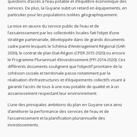
questions d’accès à l’eau potable et d’équilibre économique des
services. De plus, la Guyane subit un retard en équipements, en
particulier pour les populations isolées géographiquement.
La mise en œuvre du service public de l’eau et de
l’assainissement par les collectivités locales fait l’objet d’une
stratégie partenariale, développée dans de grands documents
cadre parmi lesquels le Schéma d’Aménagement Régional (SAR-
2030), le contrat de plan Etat-Région (CPER 2015-2020) ou encore
le Programme Pluriannuel d’Investissement (PPI 2014-2020). Ces
différents documents soulignent que l’objectif prioritaire de la
cohésion sociale et territoriale passe notamment par la
réalisation d’infrastructures et d’équipements collectifs visant à
garantir l’accès de tous à une eau potable de qualité et à un
assainissement respectant leur environnement.
L’une des principales ambitions du plan en Guyane sera ainsi
d’améliorer la performance des services de l’eau et de
l’assainissement et la planification pluriannuelle des
investissements.