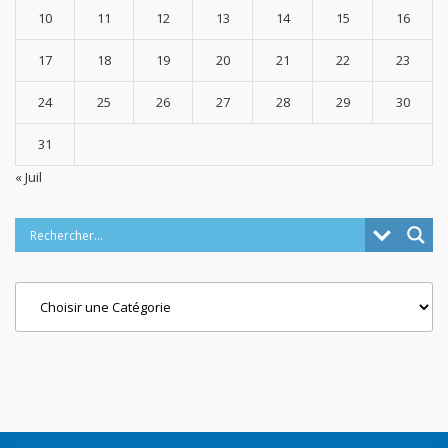
10
11
12
13
14
15
16
17
18
19
20
21
22
23
24
25
26
27
28
29
30
31
« Juil
Categories