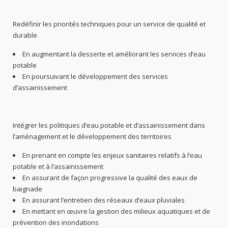
Redéfinir les priorités techniques pour un service de qualité et
durable
En augmentant la desserte et améliorant les services d’eau
potable
En poursuivant le développement des services
d’assainissement
Intégrer les politiques d’eau potable et d’assainissement dans
l’aménagement et le développement des territoires
En prenant en compte les enjeux sanitaires relatifs à l’eau
potable et à l’assainissement
En assurant de façon progressive la qualité des eaux de
baignade
En assurant l’entretien des réseaux d’eaux pluviales
En mettant en œuvre la gestion des milieux aquatiques et de
prévention des inondations