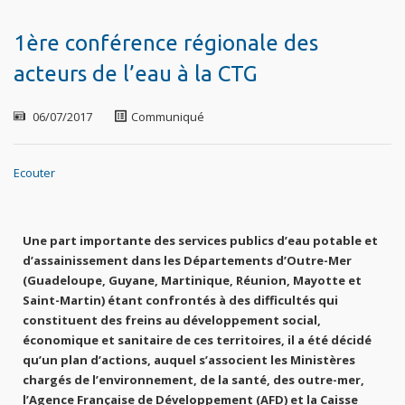
1ère conférence régionale des
acteurs de l’eau à la CTG
06/07/2017
Communiqué
Ecouter
Une part importante des services publics d’eau potable et
d’assainissement dans les Départements d’Outre-Mer
(Guadeloupe, Guyane, Martinique, Réunion, Mayotte et
Saint-Martin) étant confrontés à des difficultés qui
constituent des freins au développement social,
économique et sanitaire de ces territoires, il a été décidé
qu’un plan d’actions, auquel s’associent les Ministères
chargés de l’environnement, de la santé, des outre-mer,
l’Agence Française de Développement (AFD) et la Caisse