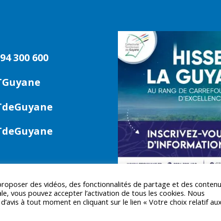
94 300 600
TGuyane
deGuyane
deGuyane
 proposer des vidéos, des fonctionnalités de partage et des conten
le, vous pouvez accepter l’activation de tous les cookies. Nous
avis à tout moment en cliquant sur le lien « Votre choix relatif au