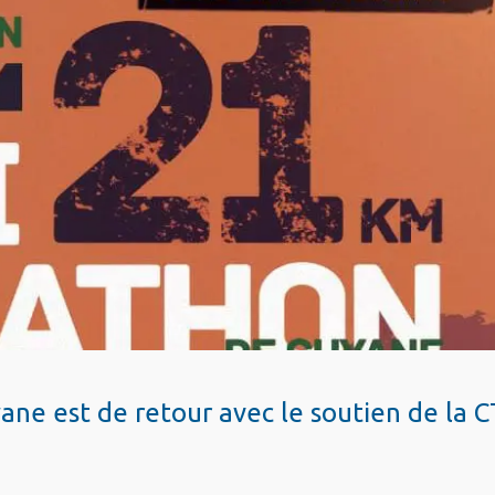
e est de retour avec le soutien de la 