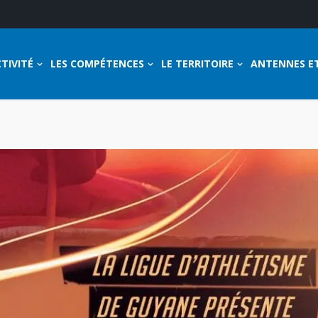
TIVITÉ
LES COMPÉTENCES
LE TERRITOIRE
ANTENNES E