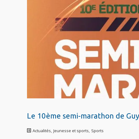
Le 10ème semi-marathon de Guyan
Actualités
,
Jeunesse et sports
,
Sports