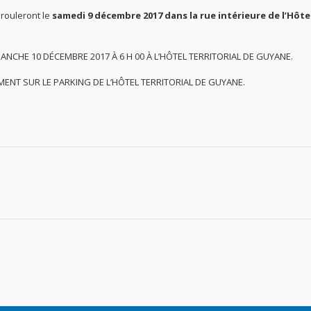
rouleront le
samedi 9 décembre 2017 dans la rue intérieure de l’Hôte
MANCHE 10 DÉCEMBRE 2017 À 6 H 00 À L’HÔTEL TERRITORIAL DE GUYANE.
MENT SUR LE PARKING DE L’HÔTEL TERRITORIAL DE GUYANE.