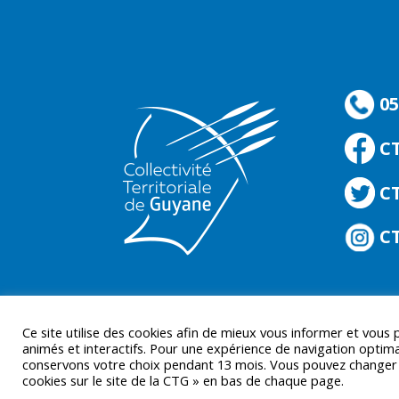
05
C
CT
CT
Ce site utilise des cookies afin de mieux vous informer et vous
animés et interactifs. Pour une expérience de navigation optima
conservons votre choix pendant 13 mois. Vous pouvez changer d’
cookies sur le site de la CTG » en bas de chaque page.