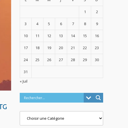
1
2
3
4
5
6
7
8
9
10
11
12
13
14
15
16
17
18
19
20
21
22
23
24
25
26
27
28
29
30
31
« Juil
CTG
Categories