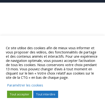
Ce site utilise des cookies afin de mieux vous informer et
vous proposer des vidéos, des fonctionnalités de partage
et des contenus animés et interactifs. Pour une expérience
de navigation optimale, vous pouvez accepter l’activation
de tous les cookies. Nous conservons votre choix pendant
13 mois. Vous pouvez changer d’avis à tout moment en
cliquant sur le lien « Votre choix relatif aux cookies sur le
site de la CTG » en bas de chaque page.
Paramétrer les cookies
Tout accepter
Tout interdire