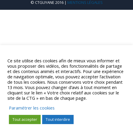
© CTGUYANE 2016 |
MENTIONS LÉGALES
Ce site utilise des cookies afin de mieux vous informer et
vous proposer des vidéos, des fonctionnalités de partage
et des contenus animés et interactifs. Pour une expérience
de navigation optimale, vous pouvez accepter l’activation
de tous les cookies. Nous conservons votre choix pendant
13 mois. Vous pouvez changer d’avis à tout moment en
cliquant sur le lien « Votre choix relatif aux cookies sur le
site de la CTG » en bas de chaque page.
Paramétrer les cookies
Tout accepter
Tout interdire