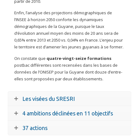
partir de 2010.
Enfin, l’analyse des projections démographiques de
l’INSEE à horizon 2050 conforte les dynamiques
démographiques de la Guyane, puisque le taux
d’évolution annuel moyen des moins de 20 ans sera de
0,65% entre 2013 et 2050 vs. 0,04% en France. L’enjeu pour
le territoire est d’amener les jeunes guyanais à se former.
On constate que
quatre-vingt-seize formations
postbac différentes sont recensées dans les bases de
données de l’ONISEP pour la Guyane dont douze d’entre-
elles sont proposées par deux établissements.
Les visées du SRESRI
4 ambitions déclinées en 11 objectifs
37 actions