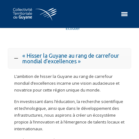
Ecouter
« Hisser la Guyane au rang de carrefour
mondial d’excellences »
L’ambition de hisser la Guyane au rang de carrefour
mondial d’excellences incarne une vision audacieuse et
novatrice pour cette région unique du monde.
En investissant dans l’éducation, la recherche scientifique
et technologique, ainsi que dans le développement des
infrastructures, nous aspirons à créer un écosystème
propice à l’innovation et à l’émergence de talents locaux et
internationaux.