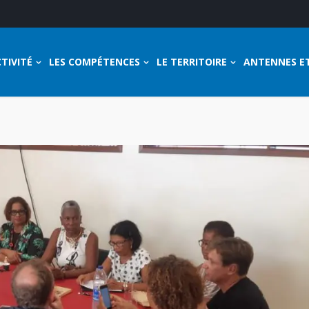
TIVITÉ
LES COMPÉTENCES
LE TERRITOIRE
ANTENNES E