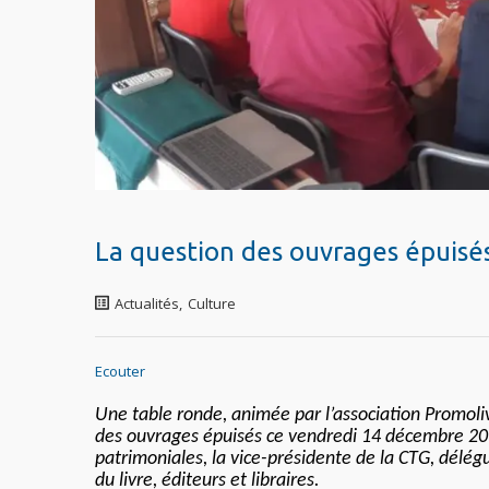
La question des ouvrages épuisé
Actualités
,
Culture
Ecouter
Une table ronde, animée par l’association Promolivr
des ouvrages épuisés ce vendredi 14 décembre 2018
patrimoniales, la vice-présidente de la CTG, délég
du livre, éditeurs et libraires.