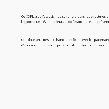
Ce COPIL a eu l’occasion de se rendre dans les structures 
l’opportunité d’évoquer leurs problématiques et de présent
Une date sera très prochainement fixée avec les partenaire
d’intervention comme la présence de médiateurs devant le