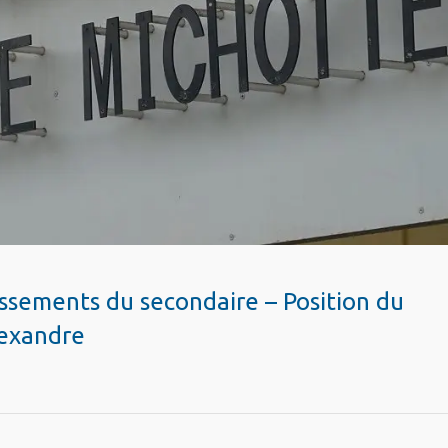
ssements du secondaire – Position du
lexandre