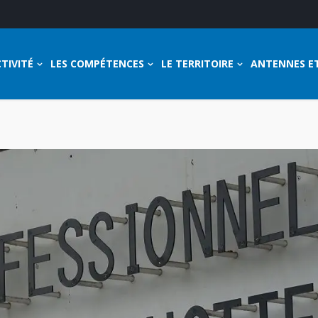
TIVITÉ
LES COMPÉTENCES
LE TERRITOIRE
ANTENNES E