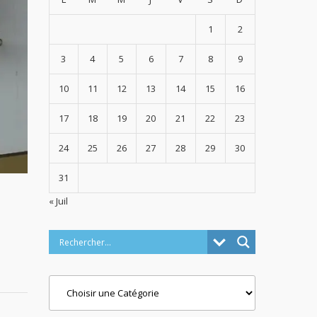
1
2
3
4
5
6
7
8
9
10
11
12
13
14
15
16
17
18
19
20
21
22
23
24
25
26
27
28
29
30
31
« Juil
Categories