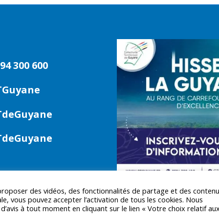
94 300 600
TGuyane
deGuyane
deGuyane
 proposer des vidéos, des fonctionnalités de partage et des conten
le, vous pouvez accepter l’activation de tous les cookies. Nous
avis à tout moment en cliquant sur le lien « Votre choix relatif au