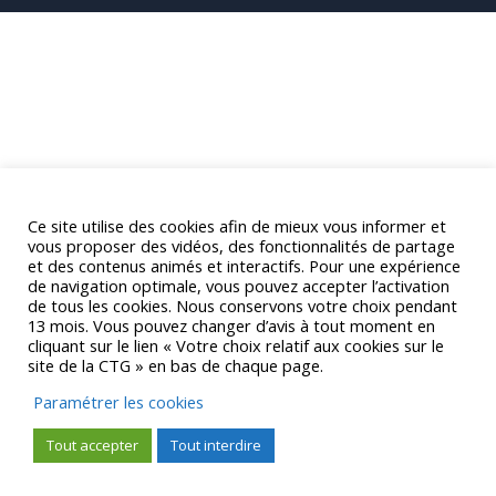
Ce site utilise des cookies afin de mieux vous informer et
vous proposer des vidéos, des fonctionnalités de partage
et des contenus animés et interactifs. Pour une expérience
de navigation optimale, vous pouvez accepter l’activation
de tous les cookies. Nous conservons votre choix pendant
13 mois. Vous pouvez changer d’avis à tout moment en
cliquant sur le lien « Votre choix relatif aux cookies sur le
site de la CTG » en bas de chaque page.
Paramétrer les cookies
Tout accepter
Tout interdire